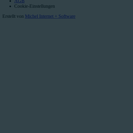
AGB
Cookie-Einstellungen
Erstellt von
Michel Internet + Software