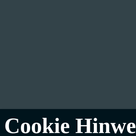
Cookie Hinwe