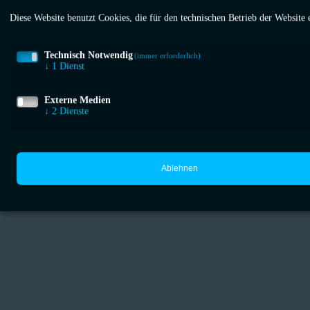
Diese Website benutzt Cookies, die für den technischen Betrieb der Website 
Technisch Notwendig
(immer erforderlich)
↓
1
Dienst
Externe Medien
↓
2
Dienste
Ablehnen