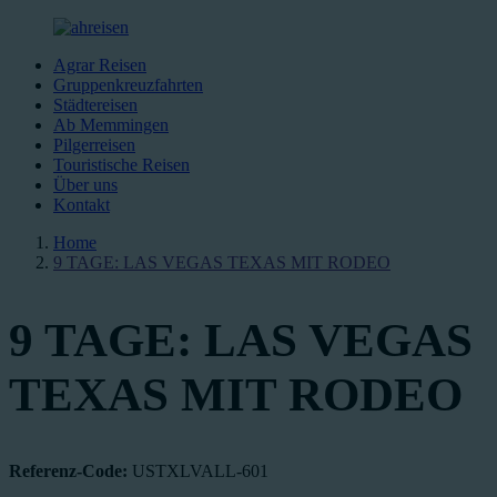
Agrar Reisen
Gruppenkreuzfahrten
Städtereisen
Ab Memmingen
Pilgerreisen
Touristische Reisen
Über uns
Kontakt
Home
9 TAGE: LAS VEGAS TEXAS MIT RODEO
9 TAGE: LAS VEGAS
TEXAS MIT RODEO
Referenz-Code:
USTXLVALL-601