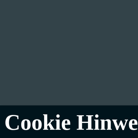
Cookie Hinwe