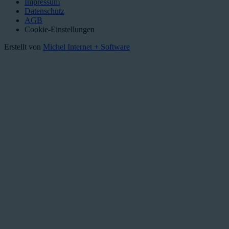
Impressum
Datenschutz
AGB
Cookie-Einstellungen
Erstellt von
Michel Internet + Software