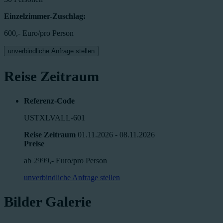
Einzelzimmer-Zuschlag:
600,- Euro/pro Person
unverbindliche Anfrage stellen
Reise Zeitraum
Referenz-Code
USTXLVALL-601
Reise Zeitraum
01.11.2026 - 08.11.2026
Preise
ab 2999,- Euro/pro Person
unverbindliche Anfrage stellen
Bilder Galerie