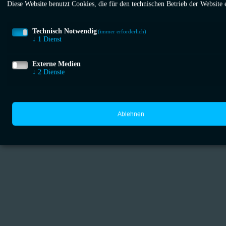
Diese Website benutzt Cookies, die für den technischen Betrieb der Website 
Technisch Notwendig
(immer erforderlich)
↓
1
Dienst
Externe Medien
↓
2
Dienste
Ablehnen