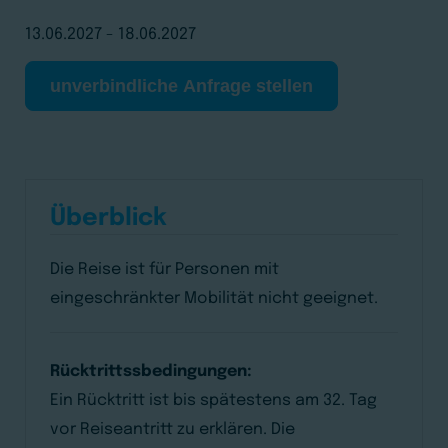
13.06.2027 - 18.06.2027
unverbindliche Anfrage stellen
Überblick
Die Reise ist für Personen mit
eingeschränkter Mobilität nicht geeignet.
Rücktrittssbedingungen:
Ein Rücktritt ist bis spätestens am 32. Tag
vor Reiseantritt zu erklären. Die