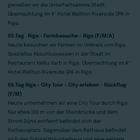
genießen wir die Unterhaltsamme Stadt.
Übernachtung im 4* Hotel Wellton Riverside SPA in
Riga.
05.Tag Riga – Farmbesuche – Riga (F/M/A)
Heute besuchen wir Farmen im Umkreis von Riga.
Spezielles Abschlussessen in der Stadt im
Restaurant Kalku Varti in Riga. Übernachtung im 4*
Hotel Wellton Riverside SPA in Riga.
06.Tag Riga – City Tour – City erleben – Rückflug
(F/M)
Heute unternehmen wir eine City Tour durch Riga.
Nur etwa 100 m von der Steinbrücke und dem
Strom Düna entfernt befindet sich der
Rathausplatz. Gegenüber dem Rathaus befindet
sich das Schwarzhäupterhaus und eine weitere