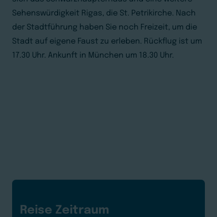
Sehenswürdigkeit Rigas, die St. Petrikirche. Nach
der Stadtführung haben Sie noch Freizeit, um die
Stadt auf eigene Faust zu erleben. Rückflug ist um
17.30 Uhr. Ankunft in München um 18.30 Uhr.
Reise Zeitraum