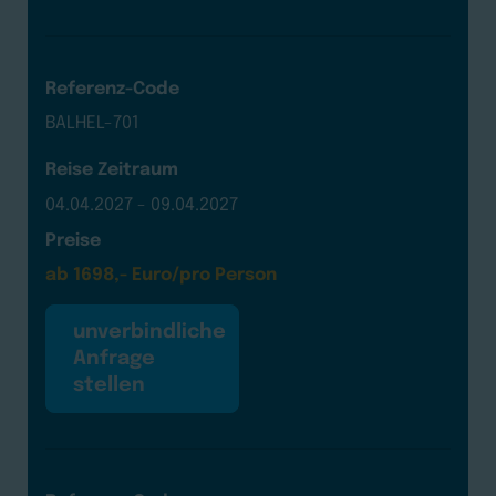
Referenz-Code
BALHEL-701
Reise Zeitraum
04.04.2027 - 09.04.2027
Preise
ab 1698,- Euro/pro Person
unverbindliche
Anfrage
stellen