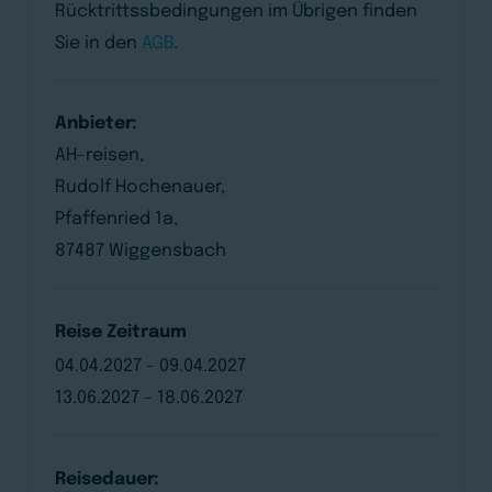
Rücktrittssbedingungen im Übrigen finden
Sie in den
AGB
.
Anbieter:
AH-reisen,
Rudolf Hochenauer,
Pfaffenried 1a,
87487 Wiggensbach
Reise Zeitraum
04.04.2027 - 09.04.2027
13.06.2027 - 18.06.2027
Reisedauer: