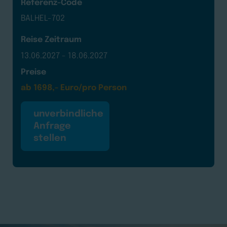
Referenz-Code
BALHEL-702
Reise Zeitraum
13.06.2027 - 18.06.2027
Preise
ab 1698,- Euro/pro Person
unverbindliche
Anfrage
stellen