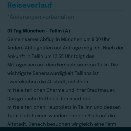
Reiseverlauf
*Änderungen vorbehalten
01.Tag München – Tallin (A)
Gemeinsamer Abflug in München um 9.30 Uhr.
Andere Abflughäfen auf Anfrage möglich. Nach der
Ankunft in Tallin um 12.55 Uhr folgt das
Mittagessen auf dem Fernsehturm von Tallin. Die
wichtigste Sehenswürdigkeit Tallinns ist
zweifelsohne die Altstadt, mit ihrem
mittelalterlichen Charme und ihrer Stadtmauer.
Das gotische Rathaus dominiert den
mittelalterlichen Hauptplatz in Tallinn und dessen
Turm bietet einen wunderschönen Blick auf die
Altstadt. Danach besuchen wir gleich eine Farm