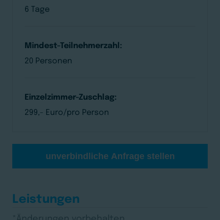
6 Tage
Mindest-Teilnehmerzahl:
20 Personen
Einzelzimmer-Zuschlag:
299,- Euro/pro Person
unverbindliche Anfrage stellen
Leistungen
*Änderungen vorbehalten