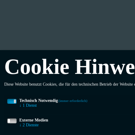
Cookie Hinwe
Diese Website benutzt Cookies, die für den technischen Betrieb der Website 
Technisch Notwendig
(immer erforderlich)
↓
1
Dienst
Externe Medien
↓
2
Dienste