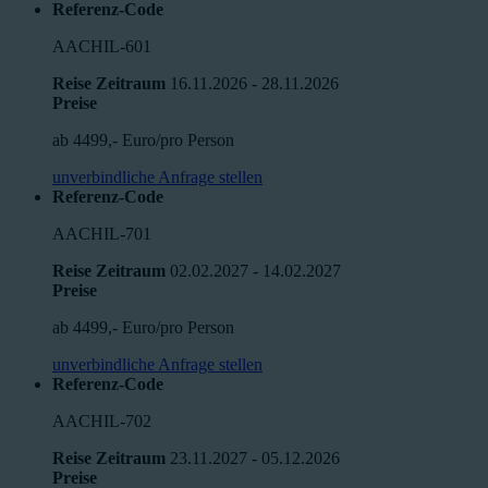
Referenz-Code
AACHIL-601
Reise Zeitraum
16.11.2026 - 28.11.2026
Preise
ab 4499,- Euro/pro Person
unverbindliche Anfrage stellen
Referenz-Code
AACHIL-701
Reise Zeitraum
02.02.2027 - 14.02.2027
Preise
ab 4499,- Euro/pro Person
unverbindliche Anfrage stellen
Referenz-Code
AACHIL-702
Reise Zeitraum
23.11.2027 - 05.12.2026
Preise