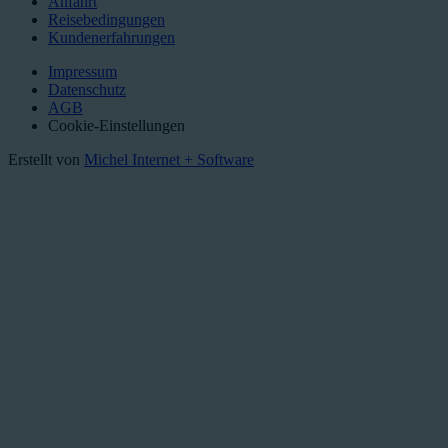
Anfahrt
Reisebedingungen
Kundenerfahrungen
Impressum
Datenschutz
AGB
Cookie-Einstellungen
Erstellt von
Michel Internet + Software