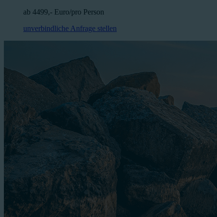
ab 4499,- Euro/pro Person
unverbindliche Anfrage stellen