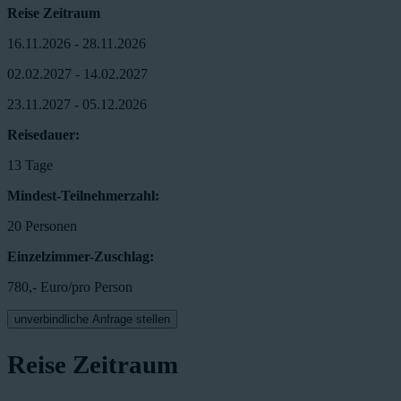
Reise Zeitraum
16.11.2026 - 28.11.2026
02.02.2027 - 14.02.2027
23.11.2027 - 05.12.2026
Reisedauer:
13 Tage
Mindest-Teilnehmerzahl:
20 Personen
Einzelzimmer-Zuschlag:
780,- Euro/pro Person
unverbindliche Anfrage stellen
Reise Zeitraum