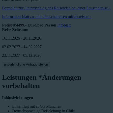
Formblatt zur Unterrichtung des Reisenden bei einer Pauschalreise »
Informationsblatt zu allen Pauschalreisen mit ah-reisen »
Preise
ab
4499,- Euro/pro Person
Infoblatt
Reise Zeitraum
16.11.2026 - 28.11.2026
02.02.2027 - 14.02.2027
23.11.2027 - 05.12.2026
unverbindliche Anfrage stellen
Leistungen
*Änderungen
vorbehalten
Inklusivleistungen
Linienflug mit ab/bis München
Deutschsprachige Reiseleitung in Chile