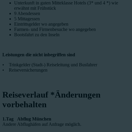
Unterkunft in guten Mitteklasse Hotels (3* und 4 *) wie
erwähnt mit Frühstück
9 Abendessen
5 Mittagessen
Eintrittsgelder wo angegeben
Farmen- und Firmenbesuche wo angegeben
Bootsfahrt zu den Inseln
Leistungen die nicht inbegriffen sind
• Trinkgelder (Stadt-) Reiseleitung und Busfahrer
• Reiseversicherungen
Reiseverlauf
*Änderungen
vorbehalten
1.Tag Abflug München
Andere Abflughäfen auf Anfrage möglich.